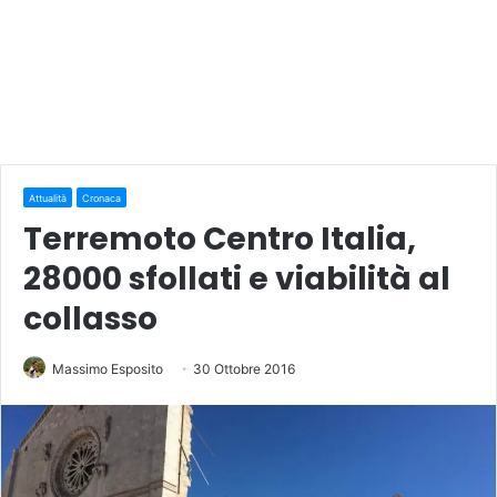
Attualità
Cronaca
Terremoto Centro Italia,
28000 sfollati e viabilità al
collasso
Massimo Esposito
30 Ottobre 2016