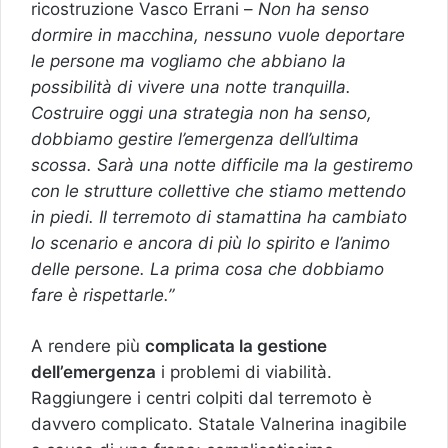
ricostruzione Vasco Errani –
Non ha senso
dormire in macchina, nessuno vuole deportare
le persone ma vogliamo che abbiano la
possibilità di vivere una notte tranquilla.
Costruire oggi una strategia non ha senso,
dobbiamo gestire l’emergenza dell’ultima
scossa. Sarà una notte difficile ma la gestiremo
con le strutture collettive che stiamo mettendo
in piedi. Il terremoto di stamattina ha cambiato
lo scenario e ancora di più lo spirito e l’animo
delle persone. La prima cosa che dobbiamo
fare è rispettarle.”
A rendere più
complicata la gestione
dell’emergenza
i problemi di viabilità.
Raggiungere i centri colpiti dal terremoto è
davvero complicato. Statale Valnerina inagibile