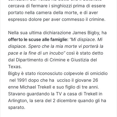
cercava di fermare i singhiozzi prima di essere
portato nella camera della morte, e di aver
espresso dolore per aver commesso il crimine.
Nella sua ultima dichiarazione James Bigby, ha
offerto le scuse alle famiglie:
“Mi dispiace. Mi
dispiace. Spero che la mia morte vi porterà la
pace e la fine di un incubo”
così è stato detto
dal Dipartimento di Crimine e Giustizia del
Texas.
Bigby è stato riconosciuto colpevole di omicidio
nel 1991 dopo che ha ucciso il giovane 26
enne Michael Trekell e suo figlio di tre anni.
Stavano guardando la TV a casa di Trekell in
Arlington, la sera del 2 dicembre quando gli ha
sparato.