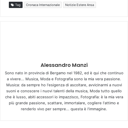
Tag
Cronaca Internazionale
Notizie Estere Ansa
Alessandro Manzi
Sono nato in provincia di Bergamo nel 1982, ed è qui che continuo
a vivere... Musica, Moda e Fotografia sono la mia vera passione.
Musica: da sempre ho l'esigenza di ascoltare, avvicinarmi a nuovi
suoni e conoscere i nuovi talenti della musica, Moda tutto quello
che è lusso, abiti accessori io impazzisco, Fotografia: è la mia vera
più grande passione, scattare, immortalare, cogliere l'attimo e
renderlo vivo per sempre... questa è l'immagine.