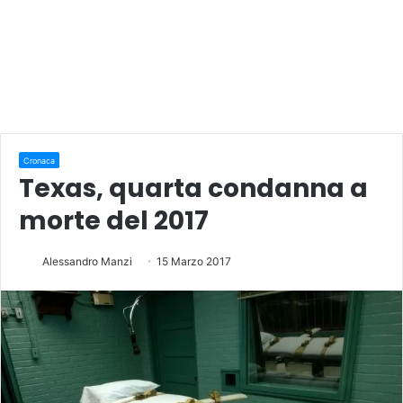
Cronaca
Texas, quarta condanna a
morte del 2017
Alessandro Manzi
15 Marzo 2017