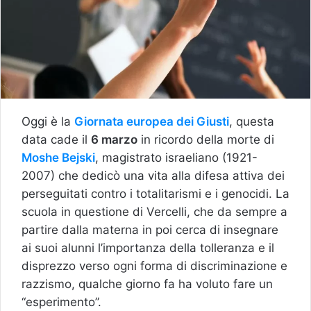
Oggi è la
Giornata europea dei Giusti
, questa
data cade il
6 marzo
in ricordo della morte di
Moshe Bejski
, magistrato israeliano (1921-
2007) che dedicò una vita alla difesa attiva dei
perseguitati contro i totalitarismi e i genocidi. La
scuola in questione di Vercelli, che da sempre a
partire dalla materna in poi cerca di insegnare
ai suoi alunni l’importanza della tolleranza e il
disprezzo verso ogni forma di discriminazione e
razzismo, qualche giorno fa ha voluto fare un
“esperimento”.