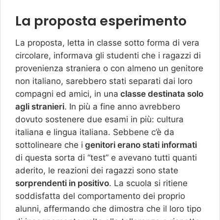
La proposta esperimento
La proposta, letta in classe sotto forma di vera
circolare, informava gli studenti che i ragazzi di
provenienza straniera o con almeno un genitore
non italiano, sarebbero stati separati dai loro
compagni ed amici, in una
classe destinata solo
agli stranieri
. In più a fine anno avrebbero
dovuto sostenere due esami in più: cultura
italiana e lingua italiana. Sebbene c’è da
sottolineare che i
genitori erano stati informati
di questa sorta di “test” e avevano tutti quanti
aderito, le reazioni dei ragazzi sono state
sorprendenti in positivo
. La scuola si ritiene
soddisfatta del comportamento dei proprio
alunni, affermando che dimostra che il loro tipo