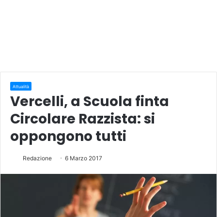
Attualità
Vercelli, a Scuola finta
Circolare Razzista: si
oppongono tutti
Redazione
6 Marzo 2017