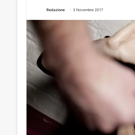
Redazione
3 Novembre 2017