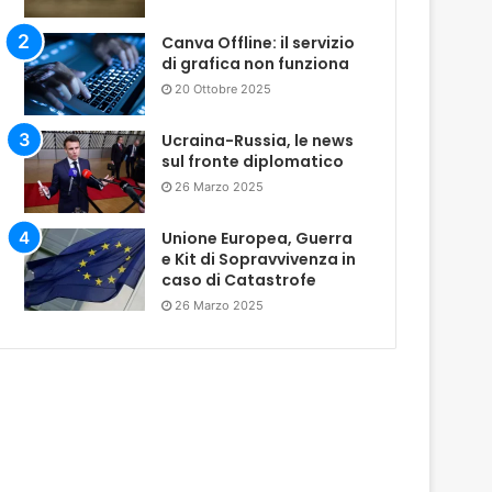
Canva Offline: il servizio
di grafica non funziona
20 Ottobre 2025
Ucraina-Russia, le news
sul fronte diplomatico
26 Marzo 2025
Unione Europea, Guerra
e Kit di Sopravvivenza in
caso di Catastrofe
26 Marzo 2025