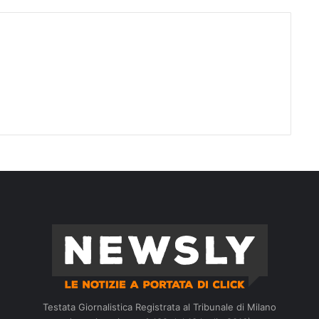
Testata Giornalistica Registrata al Tribunale di Milano