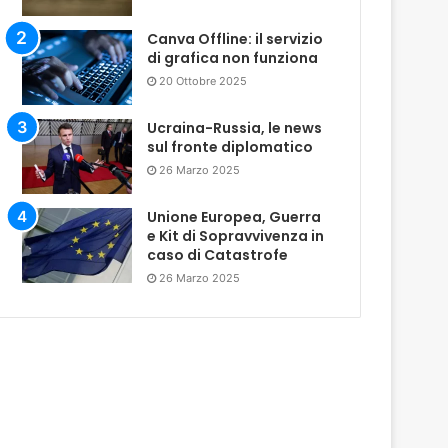
Canva Offline: il servizio
di grafica non funziona
20 Ottobre 2025
Ucraina-Russia, le news
sul fronte diplomatico
26 Marzo 2025
Unione Europea, Guerra
e Kit di Sopravvivenza in
caso di Catastrofe
26 Marzo 2025