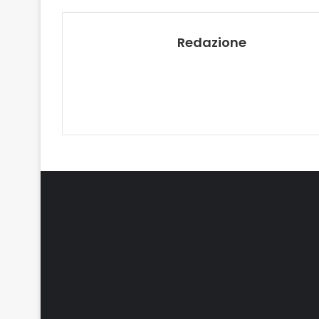
Redazione