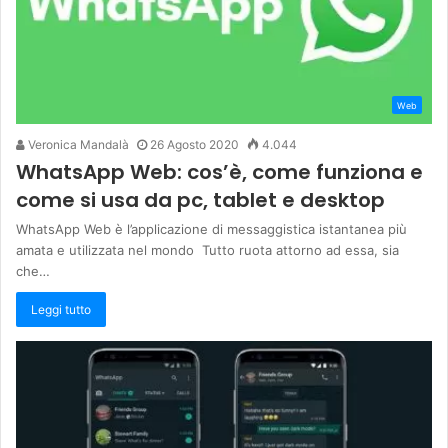
Web
Veronica Mandalà
26 Agosto 2020
4.044
WhatsApp Web: cos’è, come funziona e
come si usa da pc, tablet e desktop
WhatsApp Web è l’applicazione di messaggistica istantanea più
amata e utilizzata nel mondo Tutto ruota attorno ad essa, sia
che…
Leggi tutto