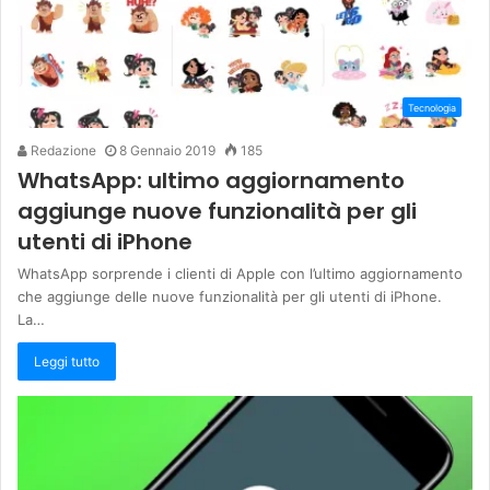
Tecnologia
Redazione
8 Gennaio 2019
185
WhatsApp: ultimo aggiornamento
aggiunge nuove funzionalità per gli
utenti di iPhone
WhatsApp sorprende i clienti di Apple con l’ultimo aggiornamento
che aggiunge delle nuove funzionalità per gli utenti di iPhone.
La…
Leggi tutto