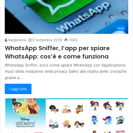
Web
Redazione
5 Settembre 2019
1.642
WhatsApp Sniffer, l’app per spiare
WhatsApp: cos’è e come funziona
WhatsApp Sniffer, ecco come spiare WhatsApp con l’applicazione
must della violazione della privacy Salito alla ribalta delle cronache
grazie a…
Leggi tutto