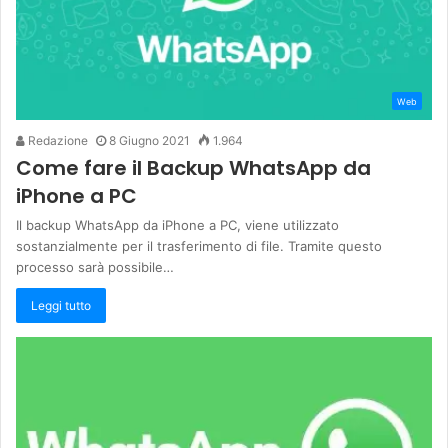
Web
Redazione
8 Giugno 2021
1.964
Come fare il Backup WhatsApp da
iPhone a PC
Il backup WhatsApp da iPhone a PC, viene utilizzato
sostanzialmente per il trasferimento di file. Tramite questo
processo sarà possibile…
Leggi tutto