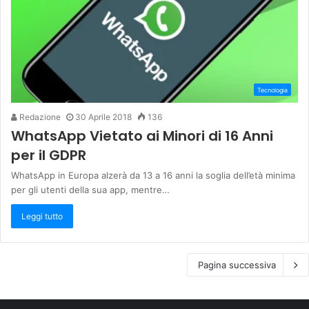
Tecnologia
Redazione
30 Aprile 2018
136
WhatsApp Vietato ai Minori di 16 Anni
per il GDPR
WhatsApp in Europa alzerà da 13 a 16 anni la soglia dell’età minima
per gli utenti della sua app, mentre…
Leggi tutto
Pagina successiva