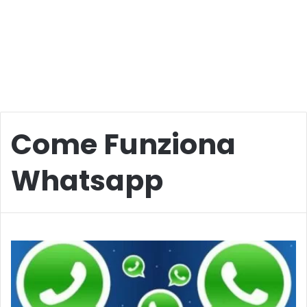
Come Funziona
Whatsapp