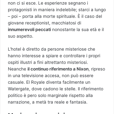
non ci si esce. Le esperienze segnano i
protagonisti in maniera indelebile; starci a lungo
– poi – porta alla morte spirituale. È il caso del
giovane receptionist, macchiatosi di
innumerevoli peccati
nonostante la sua età e il
suo aspetto.
L’hotel è diretto da persone misteriose che
hanno interesse a spiare e controllare i propri
ospiti illustri a fini altrettanto misteriosi.
Neanche
il continuo riferimento a Nixon
, ripreso
in una televisione accesa, non può essere
casuale. El Royale diventa facilmente un
Watergate, dove cadono le stelle. Il riferimento
politico è pero solo marginale rispetto alla
narrazione, a metà tra reale e fantasia.