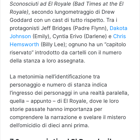
Sconosciuti ad El Royale (Bad Times at the El
Royale)
, secondo lungometraggio di Drew
Goddard con un cast di tutto rispetto. Tra i
protagonisti Jeff Bridges (Padre Flynn),
Dakota
Johnson
(Emily), Cyntia Erivo (Darlene) e
Chris
Hemsworth
(Billy Lee); ognuno ha un “capitolo
riservato” introdotto da cartelli con il numero
della stanza a loro assegnata.
La metonimia nell’identificazione tra
personaggio e numero di stanza indica
l’ingresso dei personaggi in una realtà paralella,
quella – appunto – di El Royale, dove le loro
storie passate hanno importanza per
comprendere la narrazione e svelare il mistero
dell’omicidio di dieci anni prima.