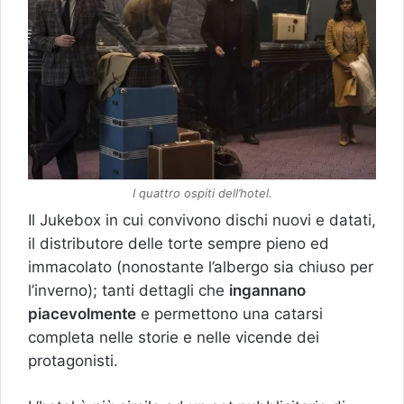
I quattro ospiti dell’hotel.
Il Jukebox in cui convivono dischi nuovi e datati,
il distributore delle torte sempre pieno ed
immacolato (nonostante l’albergo sia chiuso per
l’inverno); tanti dettagli che
ingannano
piacevolmente
e permettono una catarsi
completa nelle storie e nelle vicende dei
protagonisti.