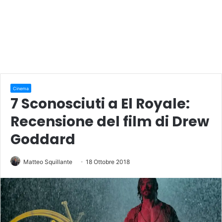
Cinema
7 Sconosciuti a El Royale:
Recensione del film di Drew
Goddard
Matteo Squillante
18 Ottobre 2018