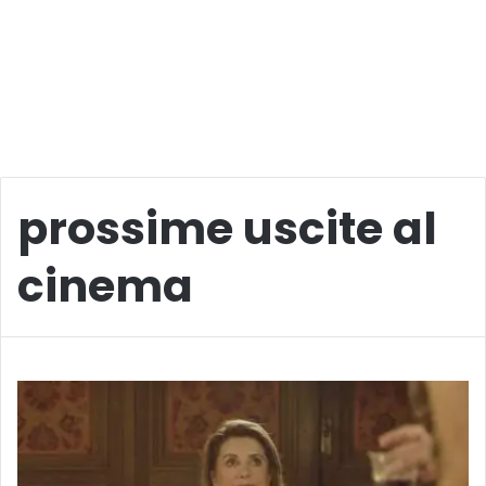
prossime uscite al
cinema