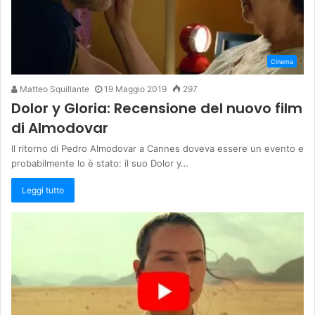
Cinema
Matteo Squillante
19 Maggio 2019
297
Dolor y Gloria: Recensione del nuovo film
di Almodovar
Il ritorno di Pedro Almodovar a Cannes doveva essere un evento e
probabilmente lo è stato: il suo Dolor y…
Leggi tutto