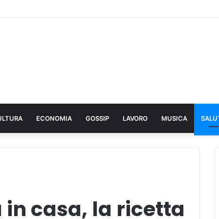
ULTURA
ECONOMIA
GOSSIP
LAVORO
MUSICA
SALU
in casa, la ricetta