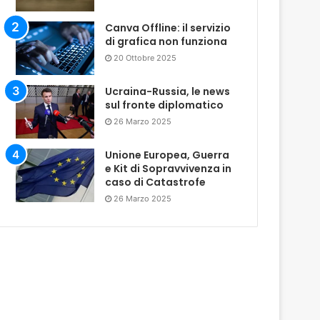
Canva Offline: il servizio
di grafica non funziona
20 Ottobre 2025
Ucraina-Russia, le news
sul fronte diplomatico
26 Marzo 2025
Unione Europea, Guerra
e Kit di Sopravvivenza in
caso di Catastrofe
26 Marzo 2025