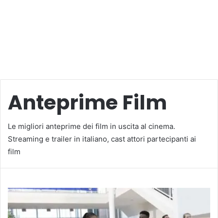
Anteprime Film
Le migliori anteprime dei film in uscita al cinema.
Streaming e trailer in italiano, cast attori partecipanti ai
film