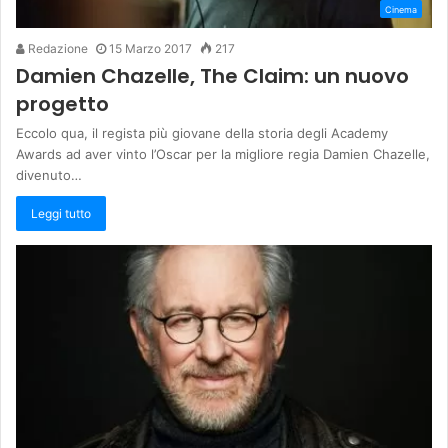
Cinema
Redazione
15 Marzo 2017
217
Damien Chazelle, The Claim: un nuovo
progetto
Eccolo qua, il regista più giovane della storia degli Academy
Awards ad aver vinto l’Oscar per la migliore regia Damien Chazelle,
divenuto…
Leggi tutto