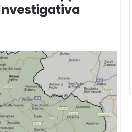
 Investigativa