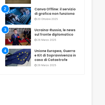
Canva Offline: il servizio
di grafica non funziona
20 Ottobre 2025
Ucraina-Russia, le news
sul fronte diplomatico
26 Marzo 2025
Unione Europea, Guerra
e Kit di Sopravvivenza in
caso di Catastrofe
26 Marzo 2025