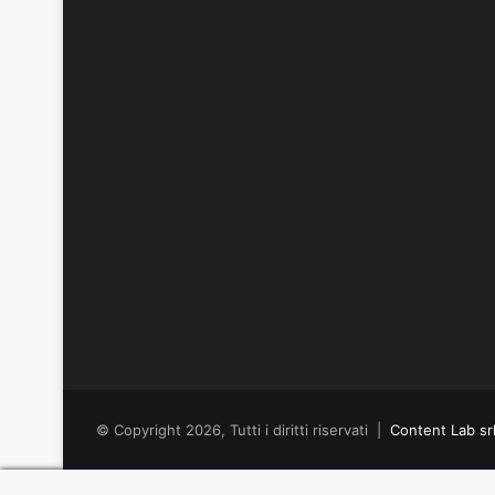
© Copyright 2026, Tutti i diritti riservati |
Content Lab sr