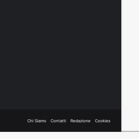
Chi Siamo
Contatti
Redazione
Cookies