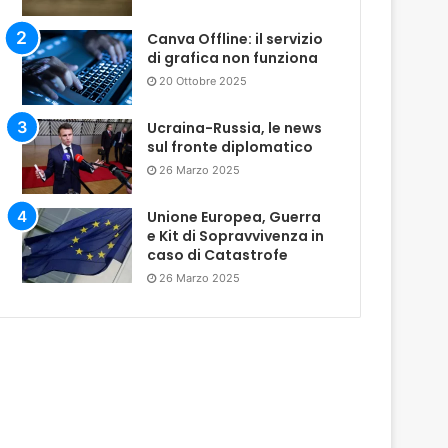
Canva Offline: il servizio
di grafica non funziona
20 Ottobre 2025
Ucraina-Russia, le news
sul fronte diplomatico
26 Marzo 2025
Unione Europea, Guerra
e Kit di Sopravvivenza in
caso di Catastrofe
26 Marzo 2025