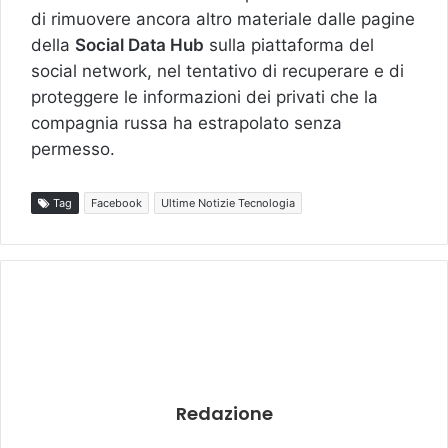
di rimuovere ancora altro materiale dalle pagine
della
Social Data Hub
sulla piattaforma del
social network, nel tentativo di recuperare e di
proteggere le informazioni dei privati che la
compagnia russa ha estrapolato senza
permesso.
Tag
Facebook
Ultime Notizie Tecnologia
Redazione