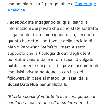
compagnia russa è paragonabile a
Cambridge
Analytica
.
Facebook
sta indagando su quali siano le
informazioni dei privati che sono state sottratte
illegalmente dalla compagnia russa, secondo
quanto ha detto il portavoce della società di
Menlo Park
Matt Steinfeld
. Infatti è stato
supposto che la tipologia di dati degli utenti
potrebbe variare dalle informazioni divulgate
pubblicamente sui profili dei privati ai contenuti
condivisi privatamente nella cerchia dei
followers, in base ai metodi utilizzati dalla
Social Data Hub
per analizzarli.
“
Il ‘data scraping’ in tutte le sue configurazioni
continua a essere una sfida su Internet.
”, ha