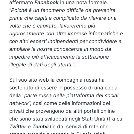
affermato
Facebook
in una nota formale.
“
Poiché è un fenomeno difficile da prevenire
prima che capiti e complicato da rilevare una
volta che è capitato, lavoreremo più
rigorosamente con altre imprese informatiche e
con altri esperti indipendenti per condividere e
ampliare le nostre conoscenze in modo da
impedire più efficacemente la sottrazione
illegale di dati degli utenti.
”.
Sul suo sito web la compagnia russa ha
sostenuto di essere in possesso di una copia
della “
parte russa della piattaforma del social
network
”, così come delle informazioni dei
privati che provengono da altri portali online
che sono stati sviluppati negli Stati Uniti (tra cui
Twitter
e
Tumblr
) e dai servizi di rete che