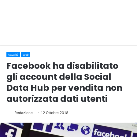
Attualità
Web
Facebook ha disabilitato
gli account della Social
Data Hub per vendita non
autorizzata dati utenti
Redazione
12 Ottobre 2018