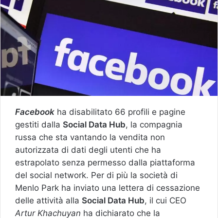
Facebook
ha disabilitato 66 profili e pagine
gestiti dalla
Social Data Hub
, la compagnia
russa che sta vantando la vendita non
autorizzata di dati degli utenti che ha
estrapolato senza permesso dalla piattaforma
del social network. Per di più la società di
Menlo Park ha inviato una lettera di cessazione
delle attività alla
Social Data Hub
, il cui CEO
Artur Khachuyan
ha dichiarato che la