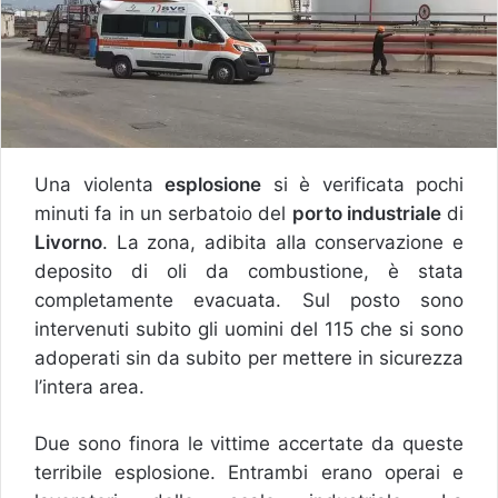
Una violenta
esplosione
si è verificata pochi
minuti fa in un serbatoio del
porto industriale
di
Livorno
. La zona, adibita alla conservazione e
deposito di oli da combustione, è stata
completamente evacuata. Sul posto sono
intervenuti subito gli uomini del 115 che si sono
adoperati sin da subito per mettere in sicurezza
l’intera area.
Due sono finora le vittime accertate da queste
terribile esplosione. Entrambi erano operai e