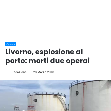
Cronaca
Livorno, esplosione al
porto: morti due operai
Redazione
28 Marzo 2018