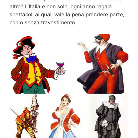
altro? L’Italia e non solo, ogni anno regala
spettacoli ai quali vale la pena prendere parte,
con o senza travestimento.