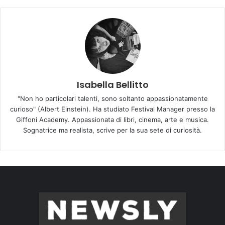
Isabella Bellitto
"Non ho particolari talenti, sono soltanto appassionatamente
curioso" (Albert Einstein). Ha studiato Festival Manager presso la
Giffoni Academy. Appassionata di libri, cinema, arte e musica.
Sognatrice ma realista, scrive per la sua sete di curiosità.