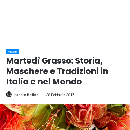
Attualità
Martedì Grasso: Storia,
Maschere e Tradizioni in
Italia e nel Mondo
Isabella Bellitto
28 Febbraio 2017