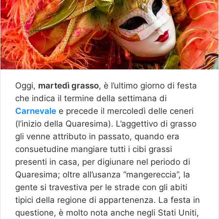
Oggi,
martedì grasso
, è l’ultimo giorno di festa
che indica il termine della settimana di
Carnevale
e precede il mercoledì delle ceneri
(l’inizio della Quaresima). L’aggettivo di grasso
gli venne attributo in passato, quando era
consuetudine mangiare tutti i cibi grassi
presenti in casa, per digiunare nel periodo di
Quaresima; oltre all’usanza “mangereccia”, la
gente si travestiva per le strade con gli abiti
tipici della regione di appartenenza. La festa in
questione, è molto nota anche negli Stati Uniti,