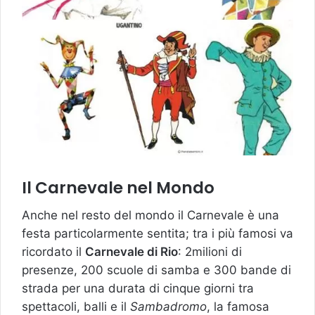
Il Carnevale nel Mondo
Anche nel resto del mondo il Carnevale è una
festa particolarmente sentita; tra i più famosi va
ricordato il
Carnevale di Rio
: 2milioni di
presenze, 200 scuole di samba e 300 bande di
strada per una durata di cinque giorni tra
spettacoli, balli e il
Sambadromo
, la famosa