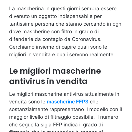
La mascherina in questi giorni sembra essere
divenuto un oggetto indispensabile per
tantissime persona che stanno cercando in ogni
dove mascherine con filtro in grado di
difenderle da contagio da Coronavirus.
Cerchiamo insieme di capire quali sono le
migliori in vendita e quali servono realmente.
Le migliori mascherine
antivirus in vendita
Le migliori mascherine antivirus attualmente in
vendita sono le
mascherine FFP3
che
sostanzialmente rappresentano il modello con il
maggior livello di filtraggio possibile. Il numero
che segue la sigla FFP indica il grado di