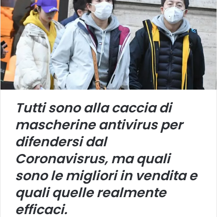
Tutti sono alla caccia di
mascherine antivirus per
difendersi dal
Coronavisrus, ma quali
sono le migliori in vendita e
quali quelle realmente
efficaci.