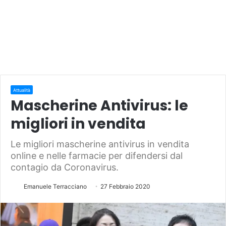
Attualità
Mascherine Antivirus: le
migliori in vendita
Le migliori mascherine antivirus in vendita
online e nelle farmacie per difendersi dal
contagio da Coronavirus.
Emanuele Terracciano
27 Febbraio 2020