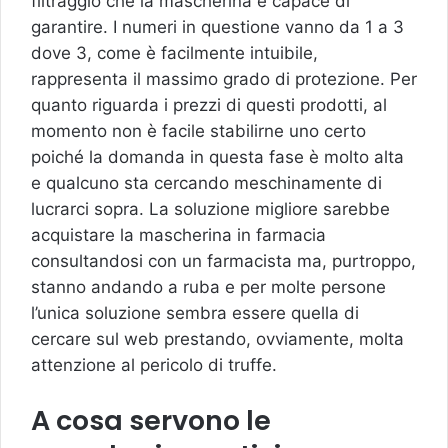
filtraggio che la mascherina è capace di
garantire. I numeri in questione vanno da 1 a 3
dove 3, come è facilmente intuibile,
rappresenta il massimo grado di protezione. Per
quanto riguarda i prezzi di questi prodotti, al
momento non è facile stabilirne uno certo
poiché la domanda in questa fase è molto alta
e qualcuno sta cercando meschinamente di
lucrarci sopra. La soluzione migliore sarebbe
acquistare la mascherina in farmacia
consultandosi con un farmacista ma, purtroppo,
stanno andando a ruba e per molte persone
l’unica soluzione sembra essere quella di
cercare sul web prestando, ovviamente, molta
attenzione al pericolo di truffe.
A cosa servono le