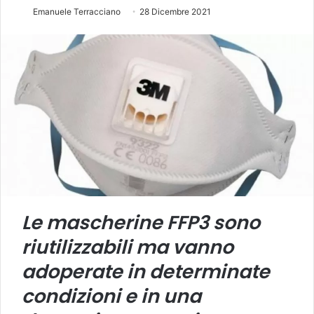
Emanuele Terracciano
28 Dicembre 2021
Le mascherine FFP3 sono
riutilizzabili ma vanno
adoperate in determinate
condizioni e in una