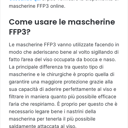
mascherine FFP3 online.
Come usare le mascherine
FFP3?
Le mascherine FFP3 vanno utilizzate facendo in
modo che aderiscano bene al volto sigillando di
fatto l’area del viso occupata da bocca e naso.
La principale differenza tra questo tipo di
mascherine e le chirurgiche è proprio quella di
garantire una maggiore protezione grazie alla
sua capacità di aderire perfettamente al viso e
filtrare in maniera quanto più possibile efficace
l’aria che respiriamo. È proprio per questo che è
necessario legare bene i nastrini della
mascherina per tenerla il più possibile
saldamente attaccata al viso.