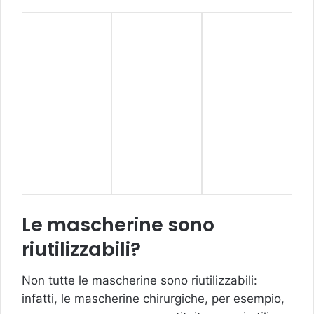
Le mascherine sono
riutilizzabili?
Non tutte le mascherine sono riutilizzabili:
infatti, le mascherine chirurgiche, per esempio,