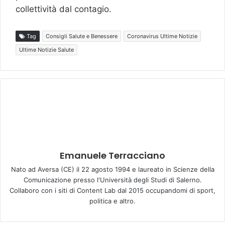
collettività dal contagio.
Tag
Consigli Salute e Benessere
Coronavirus Ultime Notizie
Ultime Notizie Salute
Emanuele Terracciano
Nato ad Aversa (CE) il 22 agosto 1994 e laureato in Scienze della
Comunicazione presso l'Università degli Studi di Salerno.
Collaboro con i siti di Content Lab dal 2015 occupandomi di sport,
politica e altro.