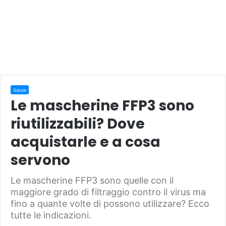
Salute
Le mascherine FFP3 sono
riutilizzabili? Dove
acquistarle e a cosa
servono
Le mascherine FFP3 sono quelle con il
maggiore grado di filtraggio contro il virus ma
fino a quante volte di possono utilizzare? Ecco
tutte le indicazioni.