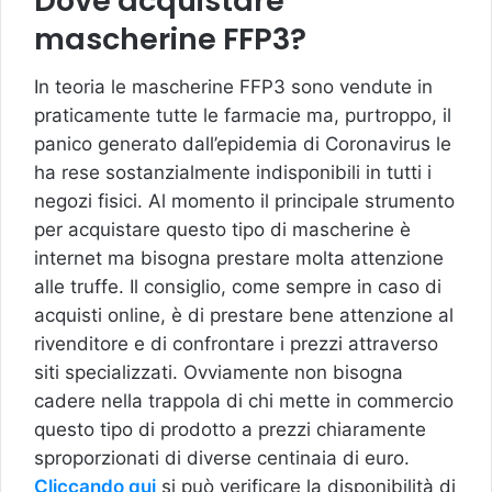
Dove acquistare
mascherine FFP3?
In teoria le mascherine FFP3 sono vendute in
praticamente tutte le farmacie ma, purtroppo, il
panico generato dall’epidemia di Coronavirus le
ha rese sostanzialmente indisponibili in tutti i
negozi fisici. Al momento il principale strumento
per acquistare questo tipo di mascherine è
internet ma bisogna prestare molta attenzione
alle truffe. Il consiglio, come sempre in caso di
acquisti online, è di prestare bene attenzione al
rivenditore e di confrontare i prezzi attraverso
siti specializzati. Ovviamente non bisogna
cadere nella trappola di chi mette in commercio
questo tipo di prodotto a prezzi chiaramente
sproporzionati di diverse centinaia di euro.
Cliccando qui
si può verificare la disponibilità di