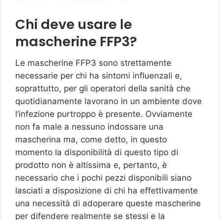
Chi deve usare le
mascherine FFP3?
Le mascherine FFP3 sono strettamente
necessarie per chi ha sintomi influenzali e,
soprattutto, per gli operatori della sanità che
quotidianamente lavorano in un ambiente dove
l’infezione purtroppo è presente. Ovviamente
non fa male a nessuno indossare una
mascherina ma, come detto, in questo
momento la disponibilità di questo tipo di
prodotto non è altissima e, pertanto, è
necessario che i pochi pezzi disponibili siano
lasciati a disposizione di chi ha effettivamente
una necessità di adoperare queste mascherine
per difendere realmente se stessi e la