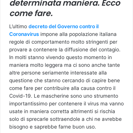
determinata maniera. Ecco
come fare.
L’ultimo
decreto del Governo contro il
Coronavirus
impone alla popolazione italiana
regole di comportamento molto stringenti per
provare a contenere la diffusione del contagio.
In molti stanno vivendo questo momento in
maniera molto leggera ma ci sono anche tante
altre persone seriamente interessate alla
questione che stanno cercando di capire bene
come fare per contribuire alla causa contro il
Covid-19. Le mascherine sono uno strumento
importantissimo per contenere il virus ma vanno
usate in maniera corretta altrimenti si rischia
solo di sprecarle sottraendole a chi ne avrebbe
bisogno e saprebbe farne buon uso.