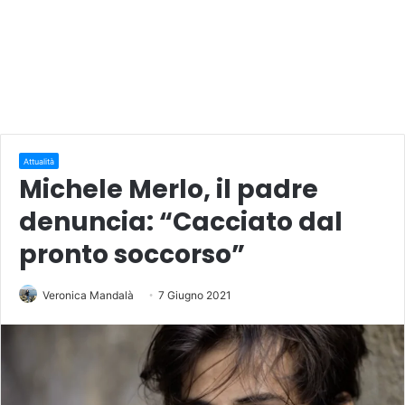
Attualità
Michele Merlo, il padre
denuncia: “Cacciato dal
pronto soccorso”
Veronica Mandalà
7 Giugno 2021