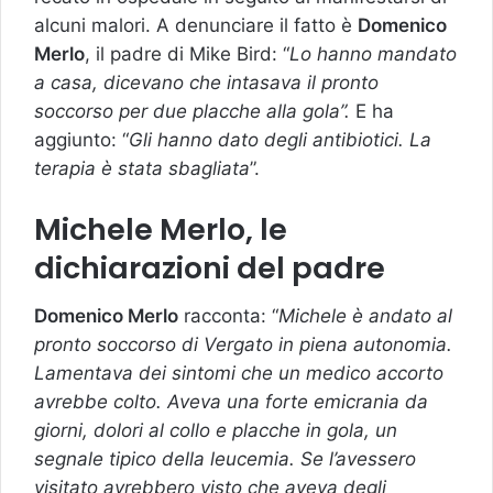
alcuni malori. A denunciare il fatto è
Domenico
Merlo
, il padre di Mike Bird: “
Lo hanno mandato
a casa, dicevano che intasava il pronto
soccorso per due placche alla gola”.
E ha
aggiunto: “
Gli hanno dato degli antibiotici. La
terapia è stata sbagliata
”.
Michele Merlo, le
dichiarazioni del padre
Domenico Merlo
racconta: “
Michele è andato al
pronto soccorso di Vergato in piena autonomia.
Lamentava dei sintomi che un medico accorto
avrebbe colto. Aveva una forte emicrania da
giorni, dolori al collo e placche in gola, un
segnale tipico della leucemia. Se l’avessero
visitato avrebbero visto che aveva degli