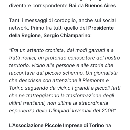
diventare corrispondente
Rai
da
Buenos Aires
.
Tanti i
messaggi di cordoglio, anche sui social
network
. Primo fra tutti quello del
Presidente
della Regione
,
Sergio Chiamparino
:
“Era un attento cronista, dai modi garbati e a
tratti ironici, un profondo conoscitore del nostro
territorio, vicino alle persone e alle storie che
raccontava dal piccolo schermo. Un giornalista
che descrisse con attenzione il Piemonte e
Torino seguendo da vicino i grandi e piccoli fatti
che ne tratteggiarono la trasformazione degli
ultimi trent’anni, non ultima la straordinaria
esperienza delle Olimpiadi Invernali del 2006”
.
L’Associazione Piccole Imprese di Torino
ha