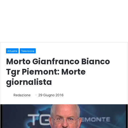
Attualità
Televisione
Morto Gianfranco Bianco
Tgr Piemont: Morte
giornalista
Redazione
29 Giugno 2016