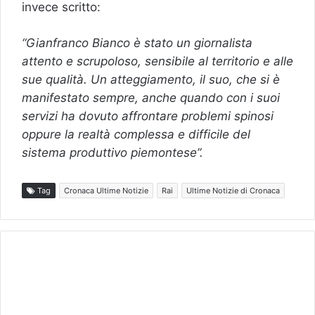
invece scritto:
“Gianfranco Bianco è stato un giornalista
attento e scrupoloso, sensibile al territorio e alle
sue qualità. Un atteggiamento, il suo, che si è
manifestato sempre, anche quando con i suoi
servizi ha dovuto affrontare problemi spinosi
oppure la realtà complessa e difficile del
sistema produttivo piemontese”.
Tag
Cronaca Ultime Notizie
Rai
Ultime Notizie di Cronaca