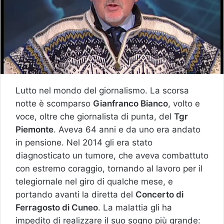
Lutto nel mondo del giornalismo. La scorsa
notte è scomparso
Gianfranco Bianco
, volto e
voce, oltre che giornalista di punta, del
Tgr
Piemonte
. Aveva 64 anni e da uno era andato
in pensione. Nel 2014 gli era stato
diagnosticato un tumore, che aveva combattuto
con estremo coraggio, tornando al lavoro per il
telegiornale nel giro di qualche mese, e
portando avanti la diretta del
Concerto di
Ferragosto di Cuneo
. La malattia gli ha
impedito di realizzare il suo sogno più grande: