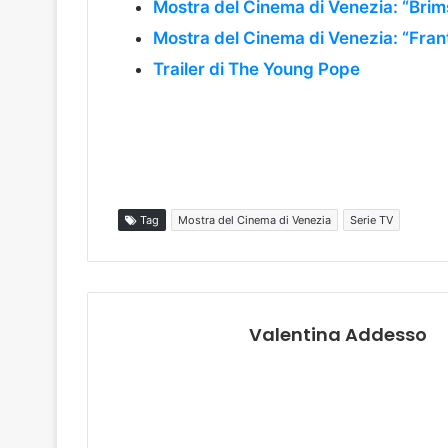
Mostra del Cinema di Venezia: “Brim
Mostra del Cinema di Venezia: “Fran
Trailer di The Young Pope
Tag
Mostra del Cinema di Venezia
Serie TV
Valentina Addesso