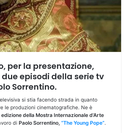
o, per la presentazione,
 due episodi della serie tv
lo Sorrentino.
televisiva si stia facendo strada in quanto
re le produzioni cinematografiche. Ne è
edizione della Mostra Internazionale d’Arte
lavoro di
Paolo Sorrentino,
“The Young Pope”
.