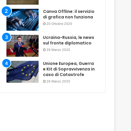
Canva Offline: il servizio
di grafica non funziona
20 Ottobre 2025
Ucraina-Russia, le news
sul fronte diplomatico
26 Marzo 2025
Unione Europea, Guerra
e Kit di Sopravvivenza in
caso di Catastrofe
26 Marzo 2025