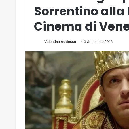
Sorrentino alla
Cinema di Vene
Valentina Addesso
3 Settembre 2016