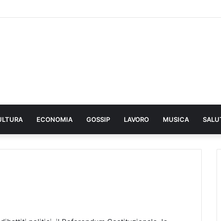
ULTURA
ECONOMIA
GOSSIP
LAVORO
MUSICA
SALU