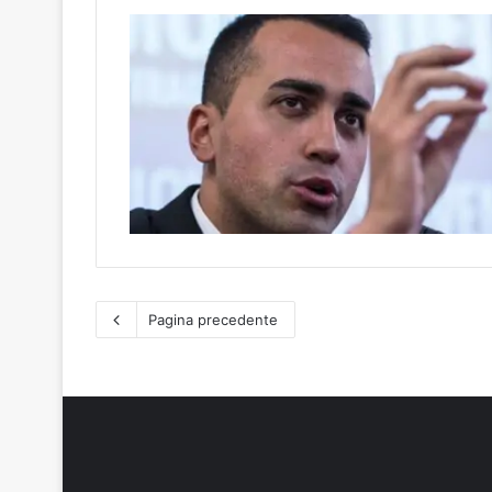
Pagina precedente