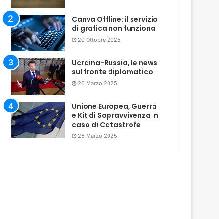
Canva Offline: il servizio
di grafica non funziona
20 Ottobre 2025
Ucraina-Russia, le news
sul fronte diplomatico
26 Marzo 2025
Unione Europea, Guerra
e Kit di Sopravvivenza in
caso di Catastrofe
26 Marzo 2025