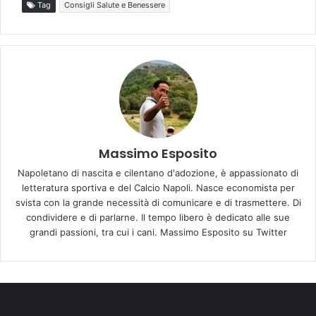
Tag
Consigli Salute e Benessere
Massimo Esposito
Napoletano di nascita e cilentano d'adozione, è appassionato di
letteratura sportiva e del Calcio Napoli. Nasce economista per
svista con la grande necessità di comunicare e di trasmettere. Di
condividere e di parlarne. Il tempo libero è dedicato alle sue
grandi passioni, tra cui i cani.
Massimo Esposito
su Twitter