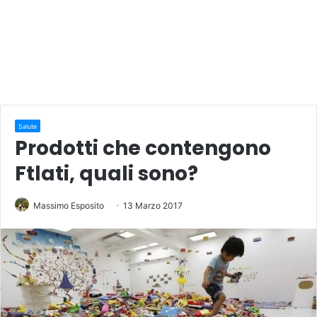
Salute
Prodotti che contengono
Ftlati, quali sono?
Massimo Esposito
13 Marzo 2017