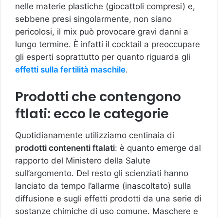
nelle materie plastiche (giocattoli compresi) e,
sebbene presi singolarmente, non siano
pericolosi, il mix può provocare gravi danni a
lungo termine. È infatti il cocktail a preoccupare
gli esperti soprattutto per quanto riguarda gli
effetti sulla fertilità maschile
.
Prodotti che contengono
ftlati: ecco le categorie
Quotidianamente utilizziamo centinaia di
prodotti contenenti ftalati
: è quanto emerge dal
rapporto del Ministero della Salute
sull’argomento. Del resto gli scienziati hanno
lanciato da tempo l’allarme (inascoltato) sulla
diffusione e sugli effetti prodotti da una serie di
sostanze chimiche di uso comune. Maschere e