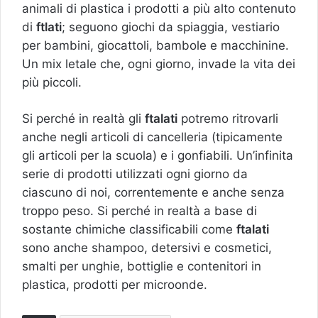
animali di plastica i prodotti a più alto contenuto
di
ftlati
; seguono giochi da spiaggia, vestiario
per bambini, giocattoli, bambole e macchinine.
Un mix letale che, ogni giorno, invade la vita dei
più piccoli.
Si perché in realtà gli
ftalati
potremo ritrovarli
anche negli articoli di cancelleria (tipicamente
gli articoli per la scuola) e i gonfiabili. Un’infinita
serie di prodotti utilizzati ogni giorno da
ciascuno di noi, correntemente e anche senza
troppo peso. Si perché in realtà a base di
sostante chimiche classificabili come
ftalati
sono anche shampoo, detersivi e cosmetici,
smalti per unghie, bottiglie e contenitori in
plastica, prodotti per microonde.