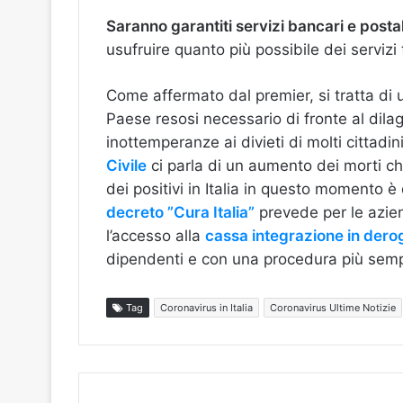
Saranno garantiti servizi bancari e postal
usufruire quanto più possibile dei servizi
Come affermato dal premier, si tratta di 
Paese resosi necessario di fronte al dilag
inottemperanze ai divieti di molti cittadini
Civile
ci parla di un aumento dei morti ch
dei positivi in Italia in questo momento 
decreto ”Cura Italia”
prevede per le azien
l’accesso alla
cassa integrazione in dero
dipendenti e con una procedura più sempl
Tag
Coronavirus in Italia
Coronavirus Ultime Notizie