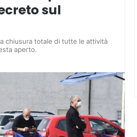
ecreto sul
chiusura totale di tutte le attività
esta aperto.