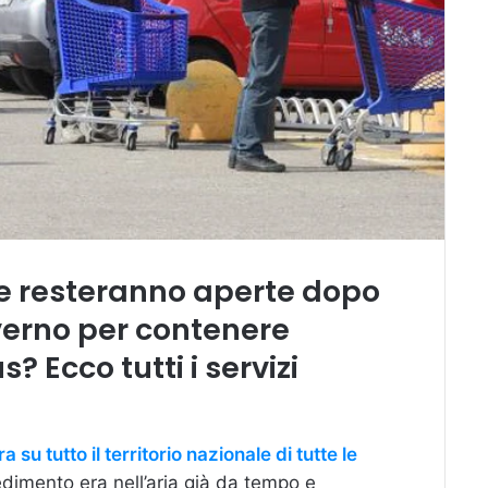
che resteranno aperte dopo
verno per contenere
 Ecco tutti i servizi
a su tutto il territorio nazionale di tutte le
dimento era nell’aria già da tempo e