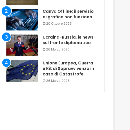
Canva Offline: il servizio
di grafica non funziona
20 Ottobre 2025
Ucraina-Russia, le news
sul fronte diplomatico
26 Marzo 2025
Unione Europea, Guerra
e Kit di Sopravvivenza in
caso di Catastrofe
26 Marzo 2025