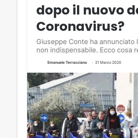
dopo il nuovo d
Coronavirus?
Giuseppe Conte ha annunciato la 
non indispensabile. Ecco cosa r
Emanuele Terracciano
21 Marzo 2020