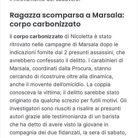
Ragazza scomparsa a Marsala:
corpo carbonizzato
Il
corpo carbonizzato
di Nicoletta è stato
ritrovato nelle campagne di Marsala dopo le
indicazioni fornite dai 2 presunti assassini, che
avrebbero confessato il delitto. I carabinieri di
Marsala, coordinati dalla Procura, stanno
cercando di ricostruire oltre alla dinamica,
anche il movente dell’omicidio. La coppia
conosceva la vittima; il delitto sarebbe stato
originato da qualche screzio per futili motivi. Gli
investigatori sono riusciti a risalire ai presunti
autori grazie alle testimonianza di un barista
che ha detto di avere visto la giovane in
compagnia dei due fidanzati, la sera di sabato,