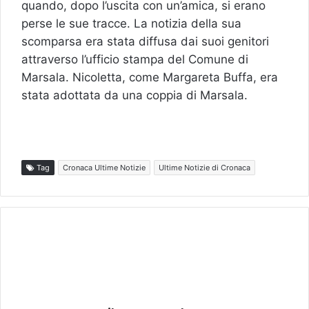
quando, dopo l’uscita con un’amica, si erano
perse le sue tracce. La notizia della sua
scomparsa era stata diffusa dai suoi genitori
attraverso l’ufficio stampa del Comune di
Marsala. Nicoletta, come Margareta Buffa, era
stata adottata da una coppia di Marsala.
Tag
Cronaca Ultime Notizie
Ultime Notizie di Cronaca