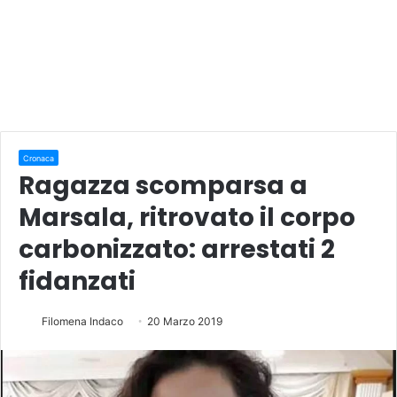
Cronaca
Ragazza scomparsa a
Marsala, ritrovato il corpo
carbonizzato: arrestati 2
fidanzati
Filomena Indaco
20 Marzo 2019