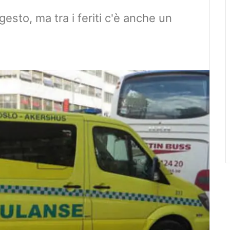
gesto, ma tra i feriti c'è anche un