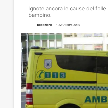
Ignote ancora le cause del folle 
bambino.
Redazione
22 Ottobre 2019