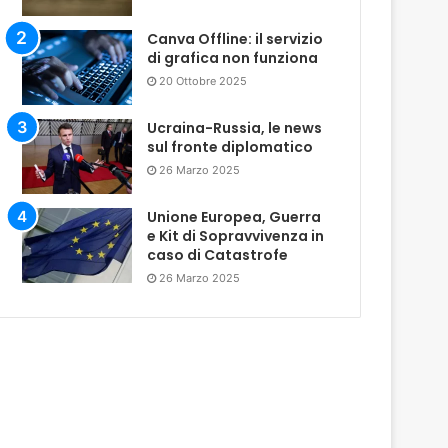
Canva Offline: il servizio
di grafica non funziona
20 Ottobre 2025
Ucraina-Russia, le news
sul fronte diplomatico
26 Marzo 2025
Unione Europea, Guerra
e Kit di Sopravvivenza in
caso di Catastrofe
26 Marzo 2025