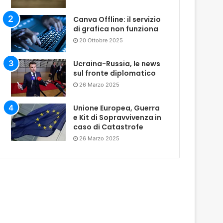
Canva Offline: il servizio
di grafica non funziona
20 Ottobre 2025
Ucraina-Russia, le news
sul fronte diplomatico
26 Marzo 2025
Unione Europea, Guerra
e Kit di Sopravvivenza in
caso di Catastrofe
26 Marzo 2025