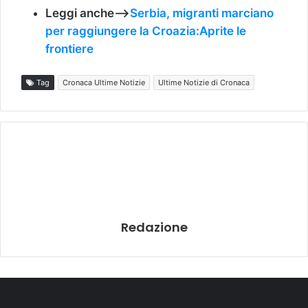
Leggi anche—>
Serbia, migranti marciano
per raggiungere la Croazia:Aprite le
frontiere
Tag
Cronaca Ultime Notizie
Ultime Notizie di Cronaca
Redazione