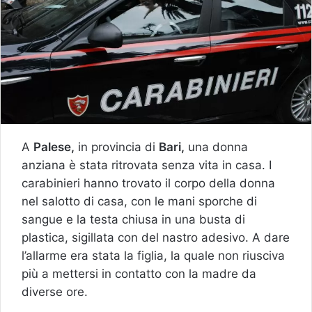
A
Palese,
in provincia di
Bari,
una donna
anziana è stata ritrovata senza vita in casa. I
carabinieri hanno trovato il corpo della donna
nel salotto di casa, con le mani sporche di
sangue e la testa chiusa in una busta di
plastica, sigillata con del nastro adesivo. A dare
l’allarme era stata la figlia, la quale non riusciva
più a mettersi in contatto con la madre da
diverse ore.