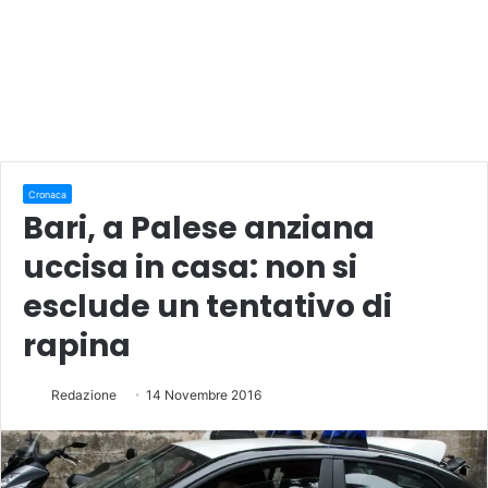
Cronaca
Bari, a Palese anziana
uccisa in casa: non si
esclude un tentativo di
rapina
Redazione
14 Novembre 2016