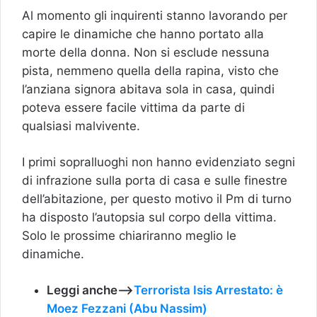
Al momento gli inquirenti stanno lavorando per
capire le dinamiche che hanno portato alla
morte della donna. Non si esclude nessuna
pista, nemmeno quella della rapina, visto che
l’anziana signora abitava sola in casa, quindi
poteva essere facile vittima da parte di
qualsiasi malvivente.
I primi sopralluoghi non hanno evidenziato segni
di infrazione sulla porta di casa e sulle finestre
dell’abitazione, per questo motivo il Pm di turno
ha disposto l’autopsia sul corpo della vittima.
Solo le prossime chiariranno meglio le
dinamiche.
Leggi anche—>
Terrorista Isis Arrestato: è
Moez Fezzani (Abu Nassim)