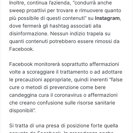
Inoltre, continua l’azienda, “condurrà anche
sweep proattivi per trovare e rimuovere quanto
più possibile di questi contenuti” su
Instagram
,
dove fermerà gli hashtag associati alla
disinformazione. Nessun indizio trapela su
quanti contenuti potrebbero essere rimossi da
Facebook.
Facebook monitorerà soprattutto affermazioni
volte a scoraggiare il trattamento o ad adottare
le precauzioni appropriate, quindi inerenti “false
cure o metodi di prevenzione come bere
candeggina cura il coronavirus o affermazioni
che creano confusione sulle risorse sanitarie
disponibili”.
Si tratta di una presa di posizione forte quella