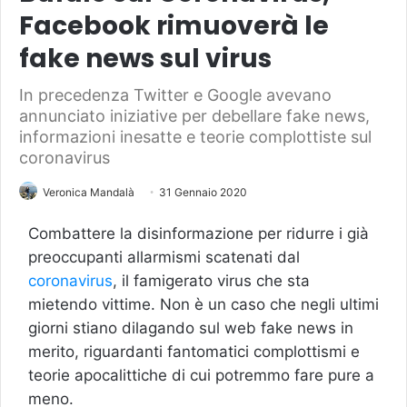
Facebook rimuoverà le
fake news sul virus
In precedenza Twitter e Google avevano
annunciato iniziative per debellare fake news,
informazioni inesatte e teorie complottiste sul
coronavirus
Veronica Mandalà
31 Gennaio 2020
Combattere la disinformazione per ridurre i già
preoccupanti allarmismi scatenati dal
coronavirus
, il famigerato virus che sta
mietendo vittime. Non è un caso che negli ultimi
giorni stiano dilagando sul web fake news in
merito, riguardanti fantomatici complottismi e
teorie apocalittiche di cui potremmo fare pure a
meno.