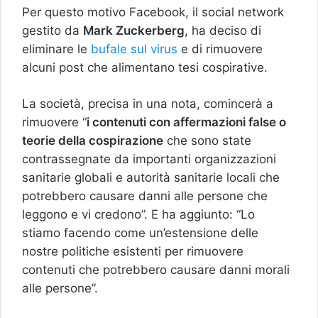
Per questo motivo Facebook, il social network
gestito da
Mark Zuckerberg
, ha deciso di
eliminare le
bufale sul virus
e di rimuovere
alcuni post che alimentano tesi cospirative.
La società, precisa in una nota, comincerà a
rimuovere “
i contenuti con affermazioni false o
teorie della cospirazione
che sono state
contrassegnate da importanti organizzazioni
sanitarie globali e autorità sanitarie locali che
potrebbero causare danni alle persone che
leggono e vi credono”. E ha aggiunto: “Lo
stiamo facendo come un’estensione delle
nostre politiche esistenti per rimuovere
contenuti che potrebbero causare danni morali
alle persone”.