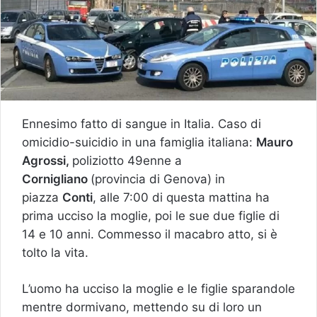
Ennesimo fatto di sangue in Italia. Caso di
omicidio-suicidio in una famiglia italiana:
Mauro
Agrossi,
poliziotto 49enne a
Cornigliano
(provincia di Genova) in
piazza
Conti
, alle 7:00 di questa mattina ha
prima ucciso la moglie, poi le sue due figlie di
14 e 10 anni. Commesso il macabro atto, si è
tolto la vita.
L’uomo ha ucciso la moglie e le figlie sparandole
mentre dormivano, mettendo su di loro un