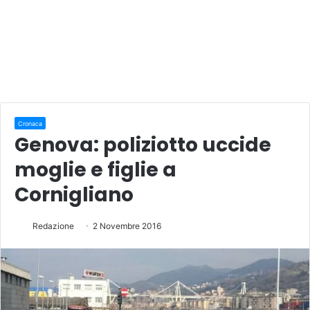
Cronaca
Genova: poliziotto uccide
moglie e figlie a
Cornigliano
Redazione
2 Novembre 2016