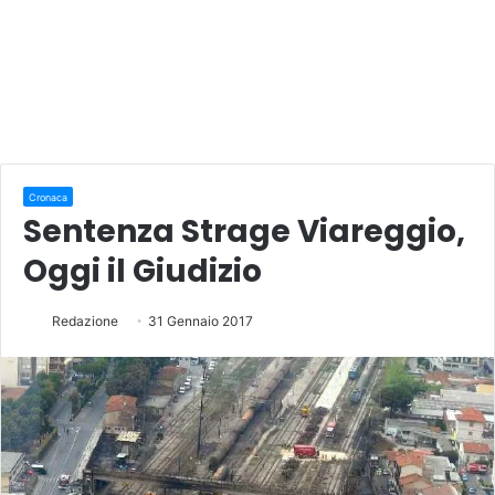
Cronaca
Sentenza Strage Viareggio,
Oggi il Giudizio
Redazione
31 Gennaio 2017