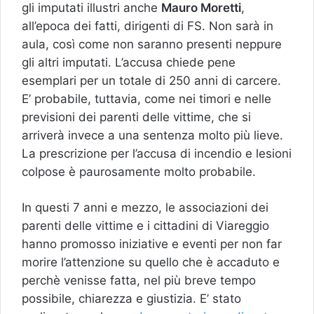
gli imputati illustri anche
Mauro Moretti
,
all’epoca dei fatti, dirigenti di FS. Non sarà in
aula, così come non saranno presenti neppure
gli altri imputati. L’accusa chiede pene
esemplari per un totale di 250 anni di carcere.
E’ probabile, tuttavia, come nei timori e nelle
previsioni dei parenti delle vittime, che si
arriverà invece a una sentenza molto più lieve.
La prescrizione per l’accusa di incendio e lesioni
colpose è paurosamente molto probabile.
In questi 7 anni e mezzo, le associazioni dei
parenti delle vittime e i cittadini di Viareggio
hanno promosso iniziative e eventi per non far
morire l’attenzione su quello che è accaduto e
perchè venisse fatta, nel più breve tempo
possibile, chiarezza e giustizia. E’ stato