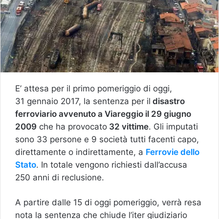
E’ attesa per il primo pomeriggio di oggi,
31 gennaio 2017, la sentenza per il
disastro
ferroviario avvenuto a Viareggio il 29 giugno
2009
che ha provocato
32 vittime
. Gli imputati
sono 33 persone e 9 società tutti facenti capo,
direttamente o indirettamente, a
Ferrovie dello
Stato
. In totale vengono richiesti dall’accusa
250 anni di reclusione.
A partire dalle 15 di oggi pomeriggio, verrà resa
nota la sentenza che chiude l’iter giudiziario