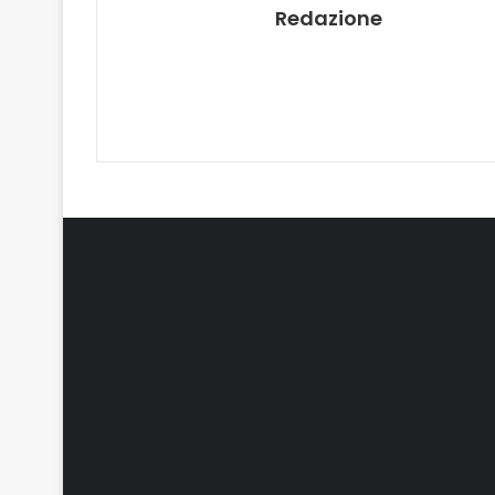
Redazione