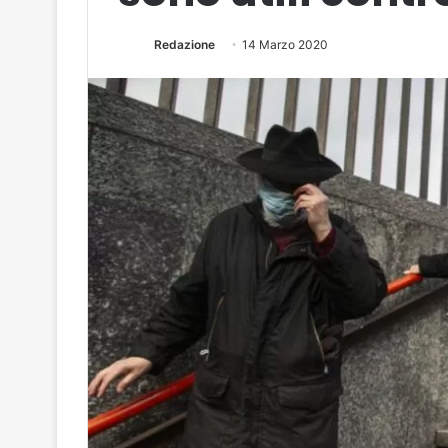
Redazione
14 Marzo 2020